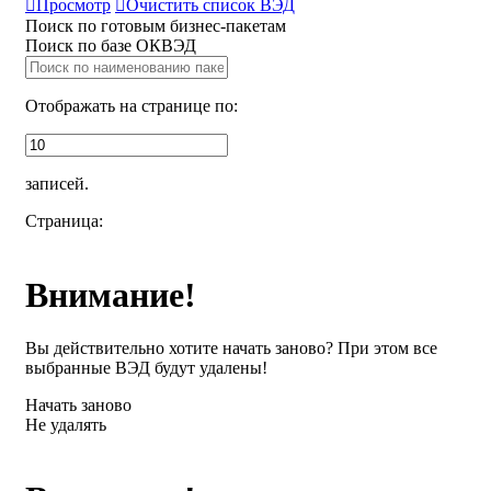

Просмотр

Очистить список ВЭД
Поиск по готовым бизнес-пакетам
Поиск по базе ОКВЭД
Отображать на странице по:
записей.
Страница:
Внимание!
Вы действительно хотите начать заново? При этом все
выбранные ВЭД будут удалены!
Начать заново
Не удалять