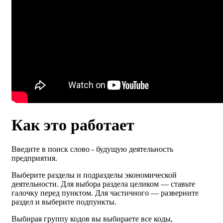
Как это работает
Введите в поиск слово - будущую деятельность
предприятия.
Выберите разделы и подразделы экономической
деятельности. Для выбора раздела целиком — ставьте
галочку перед пунктом. Для частичного — разверните
раздел и выберите подпункты.
Выбирая группу кодов вы выбираете все коды,