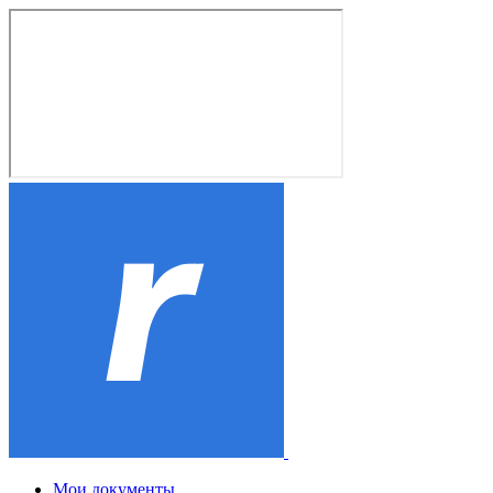
Мои документы