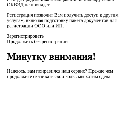
ОКВЭД не пропадет.
Регистрация позволит Вам получить доступ к другим
услугам, включая подготовку пакета документов для
регистрации ООО или ИП.
Зарегистрировать
Продолжить без регистрации
Минутку внимания!
Надеюсь, вам понравился наш сервис? Прежде чем
продолжите скачивать свои коды, мы хотим сдела